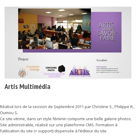
Artis Multimédia
Réalisé lors de la session de Septembre 2011 par Christine S., Philippe R.,
Oumou S.
Ce site vitrine, dans un style féminin comporte une belle galerie photos.
Site administrable, réalisé sur une plateforme CMS. Formation à
l’utilisation du site (+ support) dispensée à l’éditeur du site