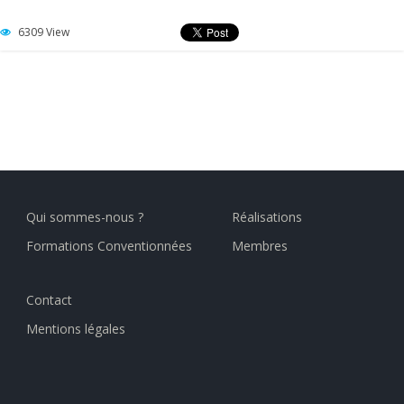
6309 View
Qui sommes-nous ?
Réalisations
Formations Conventionnées
Membres
Contact
Mentions légales