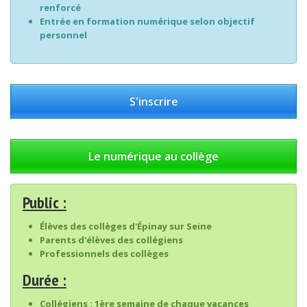
renforcé
Entrée en formation numérique selon objectif
personnel
S'inscrire
Le numérique au collège
Public :
Élèves des collèges d'Épinay sur Seine
Parents d'élèves des collégiens
Professionnels des collèges
Durée :
Collégiens :
1ère semaine de chaque vacances