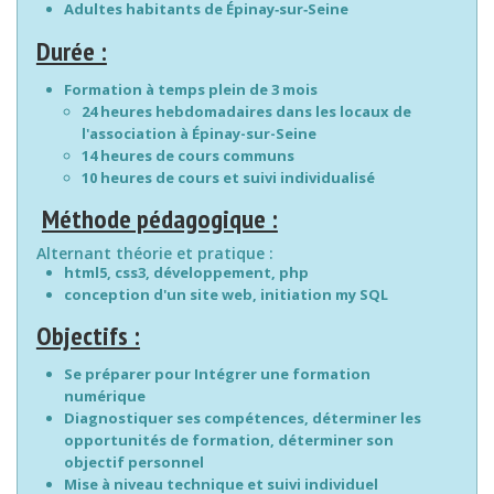
Adultes habitants de Épinay‐sur‐Seine
Durée :
Formation à temps plein de 3 mois
24 heures hebdomadaires dans les locaux de
l'association à Épinay-sur-Seine
14 heures de cours communs
10 heures de cours et suivi individualisé
Méthode pédagogique :
Alternant théorie et pratique :
html5, css3, développement, php
conception d'un site web, initiation my SQL
Objectifs :
Se préparer pour Intégrer une formation
numérique
Diagnostiquer ses compétences, déterminer les
opportunités de formation, déterminer son
objectif personnel
Mise à niveau technique et suivi individuel