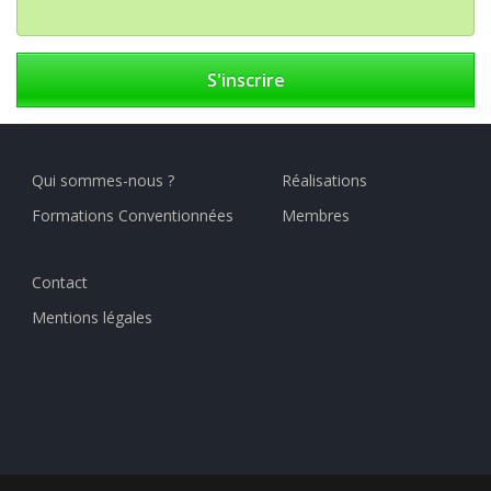
S'inscrire
Qui sommes-nous ?
Réalisations
Formations Conventionnées
Membres
Contact
Mentions légales