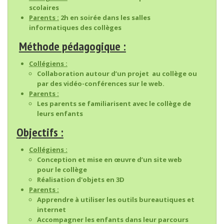
scolaires
Parents :
2h en soirée dans les salles
informatiques des collèges
Méthode pédagogique :
Collégiens :
Collaboration autour d’un projet au collège ou
par des vidéo-conférences sur le web.
Parents :
Les parents se familiarisent avec le collège de
leurs enfants
Objectifs :
Collégiens :
Conception et mise en œuvre d’un site web
pour le collège
Réalisation d'objets en 3D
Parents :
Apprendre à utiliser les outils bureautiques et
internet
Accompagner les enfants dans leur parcours