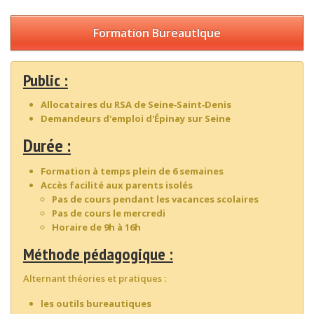
Formation BureautIque
Public :
Allocataires du RSA de Seine‐Saint‐Denis
Demandeurs d'emploi d'Épinay sur Seine
Durée :
Formation à temps plein de 6 semaines
Accès facilité aux parents isolés
Pas de cours pendant les vacances scolaires
Pas de cours le mercredi
Horaire de 9h à 16h
Méthode pédagogique :
Alternant théories et pratiques :
les outils bureautiques