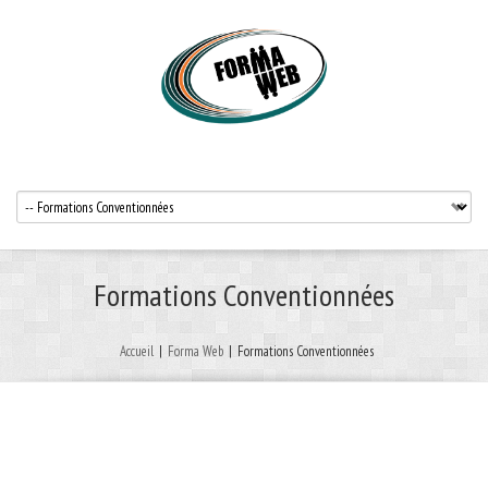
Formations Conventionnées
Accueil
|
Forma Web
|
Formations Conventionnées