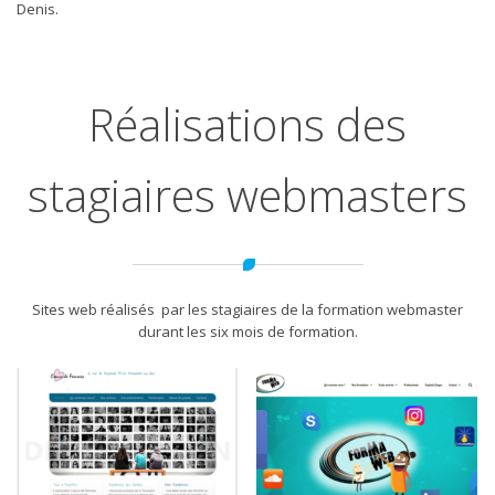
Denis.
Réalisations des
stagiaires webmasters
Sites web réalisés par les stagiaires de la formation webmaster
durant les six mois de formation.