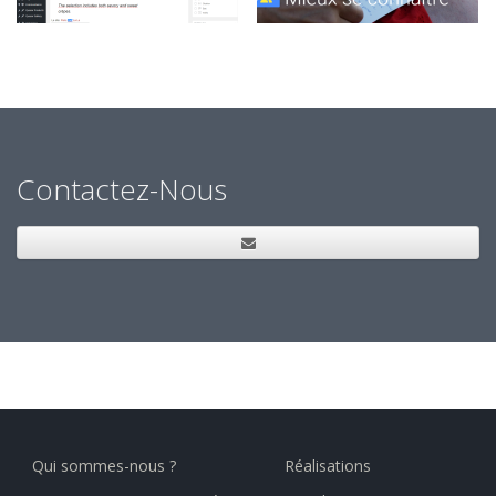
Contactez-Nous
Qui sommes-nous ?
Réalisations