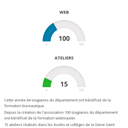
WEB
100
0
300
ATELIERS
15
0
100
Cette année 64 stagiaires du département ont bénéficié de la
formation bureautique.
Depuis la création de l'association 100 stagiaires du département
ont bénéficié de la formation webmaster.
15 ateliers réalisés dans les écoles et collèges de la Seine Saint